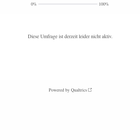
0%
100%
Diese Umfrage ist derzeit leider nicht aktiv.
Powered by Qualtrics